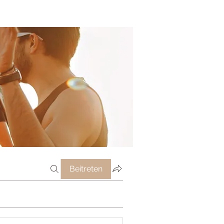
Beitreten