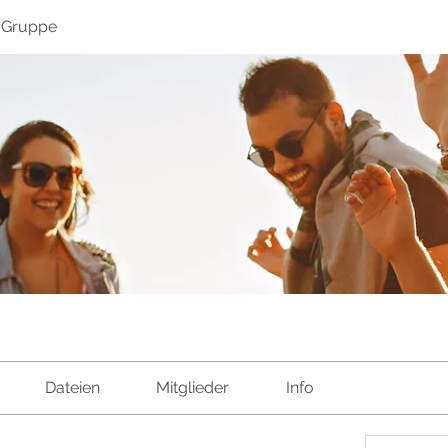
 Gruppe
Dateien
Mitglieder
Info