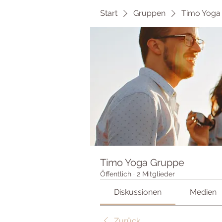
Start
Gruppen
Timo Yoga
Timo Yoga Gruppe
Öffentlich
·
2 Mitglieder
Diskussionen
Medien
Zurück