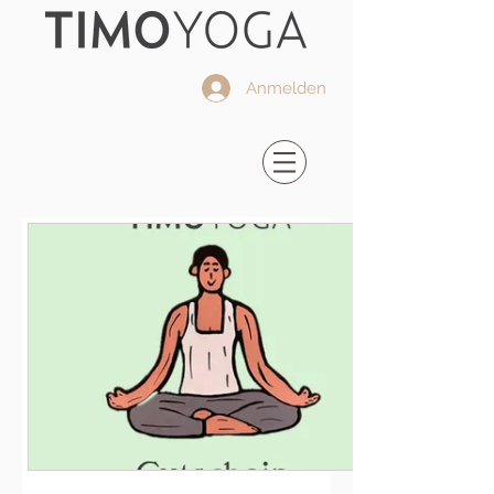
Anmelden