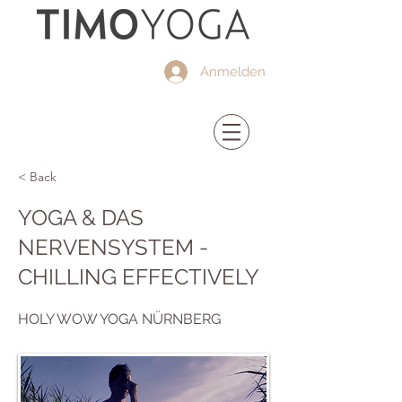
Anmelden
< Back
YOGA & DAS
NERVENSYSTEM -
CHILLING EFFECTIVELY
HOLY WOW YOGA NÜRNBERG