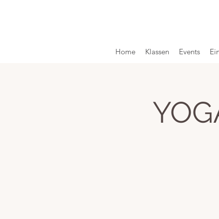
Home
Klassen
Events
Ei
YOG