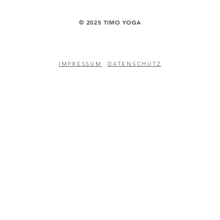
​© 2025 TIMO YOGA
IMPRESSUM
DATENSCHUTZ