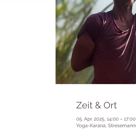
Zeit & Ort
05. Apr. 2025, 14:00 – 17:00
Yoga-Karana, Stresemannst