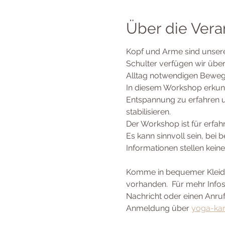
Über die Vera
Kopf und Arme sind unser
Schulter verfügen wir übe
Alltag notwendigen Beweg
In diesem Workshop erkun
Entspannung zu erfahren u
stabilisieren.
Der Workshop ist für erfahr
Es kann sinnvoll sein, bei
Informationen stellen kei
Komme in bequemer Kleidung
vorhanden.  Für mehr Infos 
Nachricht oder einen Anruf
Anmeldung über 
yoga-ka