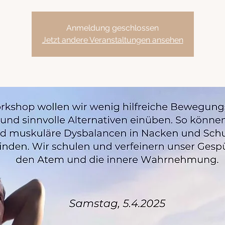
Anmeldung geschlossen
Jetzt andere Veranstaltungen ansehen