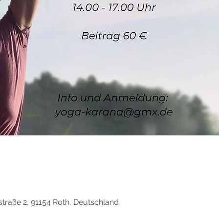
raße 2, 91154 Roth, Deutschland