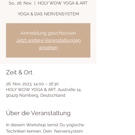
So., 26. Nov.
  |  
HOLY WOW YOGA & ART
YOGA & DAS NERVENSYSTEM
Anmeldung geschlossen
Jetzt andere Veranstaltungen
ansehen
Zeit & Ort
26. Nov. 2023, 14:00 – 16:30
HOLY WOW YOGA & ART, Austraße 14,
90429 Nürnberg, Deutschland
Über die Veranstaltung
In diesem Workshop lernst Du yogische 
Techniken kennen, Dein  Nervensystem 