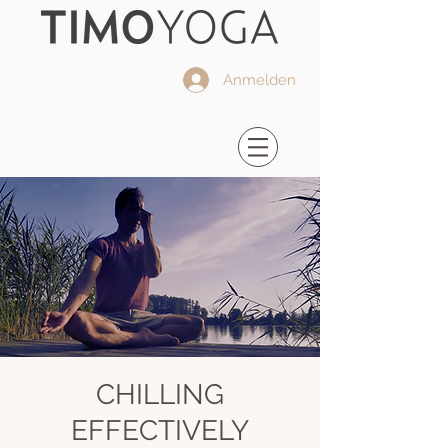
Anmelden
CHILLING
EFFECTIVELY