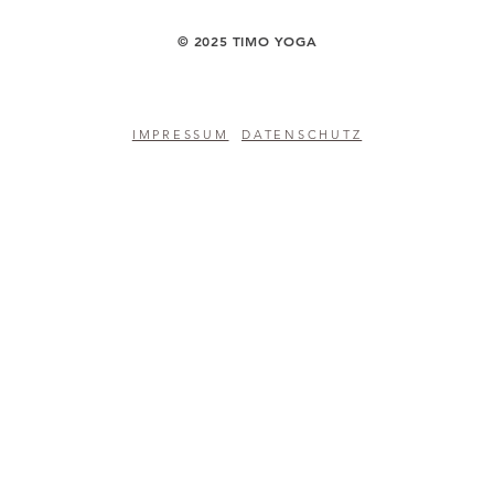
​© 2025 TIMO YOGA
IMPRESSUM
DATENSCHUTZ