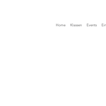
Home
Klassen
Events
Ei